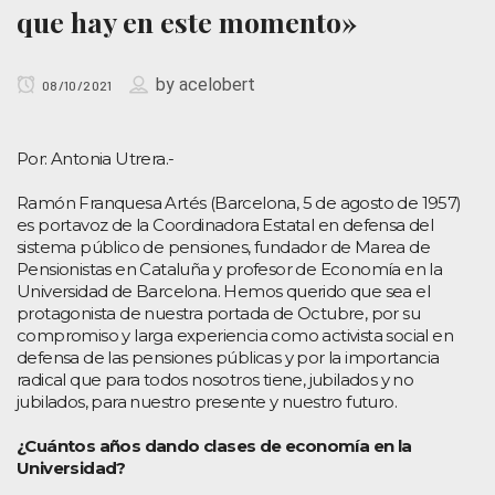
que hay en este momento»
by
acelobert
08/10/2021
Por: Antonia Utrera.-
Ramón Franquesa Artés (Barcelona, 5 de agosto de 1957)
es portavoz de la Coordinadora Estatal en defensa del
sistema público de pensiones, fundador de Marea de
Pensionistas en Cataluña y profesor de Economía en la
Universidad de Barcelona. Hemos querido que sea el
protagonista de nuestra portada de Octubre, por su
compromiso y larga experiencia como activista social en
defensa de las pensiones públicas y por la importancia
radical que para todos nosotros tiene, jubilados y no
jubilados, para nuestro presente y nuestro futuro.
¿Cuántos años dando clases de economía en la
Universidad?