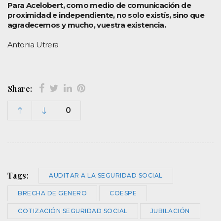
Para Acelobert, como medio de comunicación de
proximidad e independiente, no solo existís, sino que
agradecemos y mucho, vuestra existencia.
Antonia Utrera
Share:
0
Tags:
AUDITAR A LA SEGURIDAD SOCIAL
BRECHA DE GENERO
COESPE
COTIZACIÓN SEGURIDAD SOCIAL
JUBILACIÓN