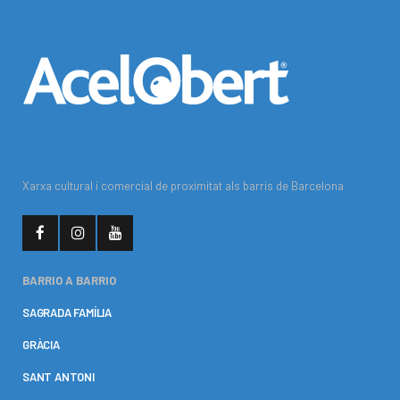
Xarxa cultural i comercial de proximitat als barris de Barcelona
BARRIO A BARRIO
SAGRADA FAMÍLIA
GRÀCIA
SANT ANTONI