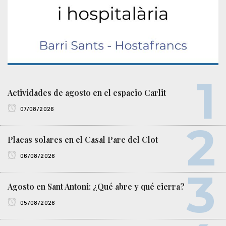
Actividades de agosto en el espacio Carlit
07/08/2026
Placas solares en el Casal Parc del Clot
06/08/2026
Agosto en Sant Antoni: ¿Qué abre y qué cierra?
05/08/2026