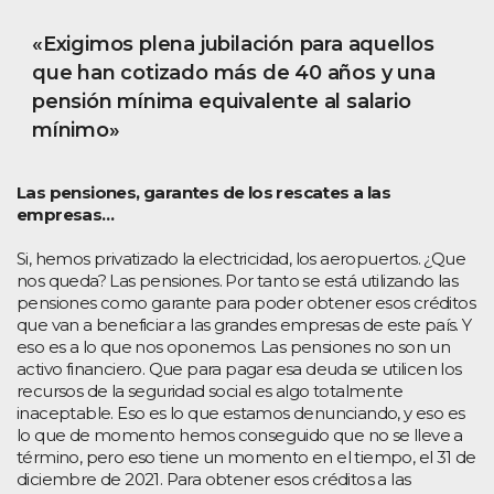
«Exigimos plena jubilación para aquellos
que han cotizado más de 40 años y una
pensión mínima equivalente al salario
mínimo»
Las pensiones, garantes de los rescates a las
empresas…
Si, hemos privatizado la electricidad, los aeropuertos. ¿Que
nos queda? Las pensiones. Por tanto se está utilizando las
pensiones como garante para poder obtener esos créditos
que van a beneficiar a las grandes empresas de este país. Y
eso es a lo que nos oponemos. Las pensiones no son un
activo financiero. Que para pagar esa deuda se utilicen los
recursos de la seguridad social es algo totalmente
inaceptable. Eso es lo que estamos denunciando, y eso es
lo que de momento hemos conseguido que no se lleve a
término, pero eso tiene un momento en el tiempo, el 31 de
diciembre de 2021. Para obtener esos créditos a las