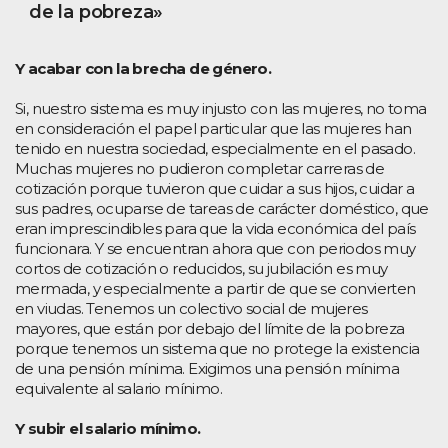
de la pobreza»
Y acabar con la brecha de género.
Si, nuestro sistema es muy injusto con las mujeres, no toma
en consideración el papel particular que las mujeres han
tenido en nuestra sociedad, especialmente en el pasado.
Muchas mujeres no pudieron completar carreras de
cotización porque tuvieron que cuidar a sus hijos, cuidar a
sus padres, ocuparse de tareas de carácter doméstico, que
eran imprescindibles para que la vida económica del país
funcionara. Y se encuentran ahora que con periodos muy
cortos de cotización o reducidos, su jubilación es muy
mermada, y especialmente a partir de que se convierten
en viudas. Tenemos un colectivo social de mujeres
mayores, que están por debajo del límite de la pobreza
porque tenemos un sistema que no protege la existencia
de una pensión mínima. Exigimos una pensión mínima
equivalente al salario mínimo.
Y subir el salario mínimo.