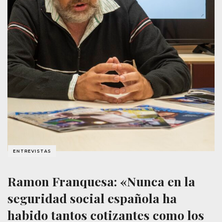
ENTREVISTAS
Ramon Franquesa: «Nunca en la
seguridad social española ha
habido tantos cotizantes como los