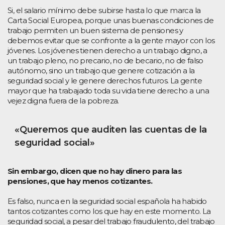
Si, el salario mínimo debe subirse hasta lo que marca la
Carta Social Europea, porque unas buenas condiciones de
trabajo permiten un buen sistema de pensiones y
debemos evitar que se confronte a la gente mayor con los
jóvenes. Los jóvenes tienen derecho a un trabajo digno, a
un trabajo pleno, no precario, no de becario, no de falso
autónomo, sino un trabajo que genere cotización a la
seguridad social y le genere derechos futuros. La gente
mayor que ha trabajado toda su vida tiene derecho a una
vejez digna fuera de la pobreza.
«Queremos que auditen las cuentas de la
seguridad social»
Sin embargo, dicen que no hay dinero para las
pensiones, que hay menos cotizantes.
Es falso, nunca en la seguridad social española ha habido
tantos cotizantes como los que hay en este momento. La
seguridad social, a pesar del trabajo fraudulento, del trabajo