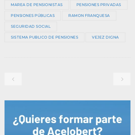
MAREA DE PENSIONISTAS
PENSIONES PRIVADAS
PENSIONES PÚBLICAS
RAMON FRANQUESA
SEGURIDAD SOCIAL
SISTEMA PUBLICO DE PENSIONES
VEJEZ DIGNA