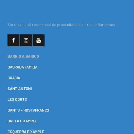
Xarxa cultural i comercial de proximitat als barris de Barcelona
BARRIO A BARRIO
SAGRADA FAMÍLIA
GRÀCIA
SANT ANTONI
LES CORTS
SANTS – HOSTAFRANCS
DRETA EIXAMPLE
ESQUERRA EIXAMPLE