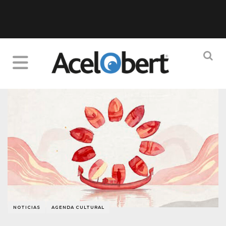
NOTICIAS
AGENDA CULTURAL