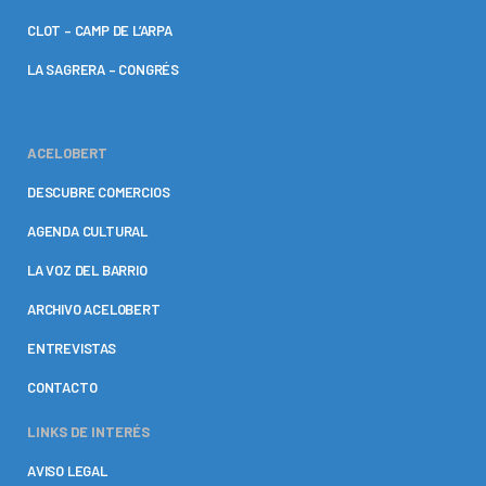
CLOT – CAMP DE L’ARPA
LA SAGRERA – CONGRÉS
ACELOBERT
DESCUBRE COMERCIOS
AGENDA CULTURAL
LA VOZ DEL BARRIO
ARCHIVO ACELOBERT
ENTREVISTAS
CONTACTO
LINKS DE INTERÉS
AVISO LEGAL