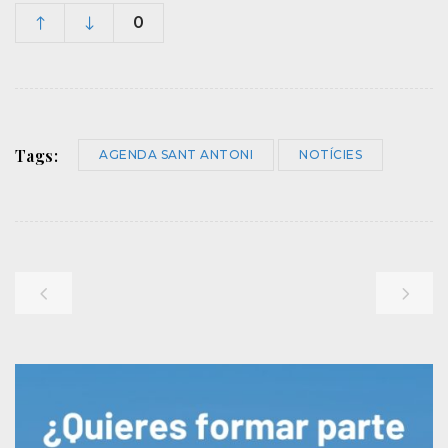
0
Tags:
AGENDA SANT ANTONI
NOTÍCIES