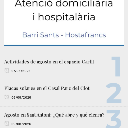
Actividades de agosto en el espacio Carlit
07/08/2026
Placas solares en el Casal Parc del Clot
06/08/2026
Agosto en Sant Antoni: ¿Qué abre y qué cierra?
05/08/2026