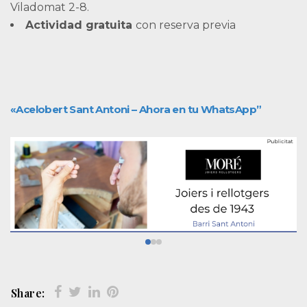
Viladomat 2-8.
Actividad gratuita
con reserva previa
«Acelobert Sant Antoni – Ahora en tu WhatsApp”
Share: