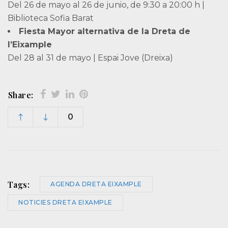
Del 26 de mayo al 26 de junio, de 9:30 a 20:00 h |
Biblioteca Sofia Barat
Fiesta Mayor alternativa de la Dreta de
l’Eixample
Del 28 al 31 de mayo | Espai Jove (Dreixa)
Share:
0
Tags:
AGENDA DRETA EIXAMPLE
NOTICIES DRETA EIXAMPLE