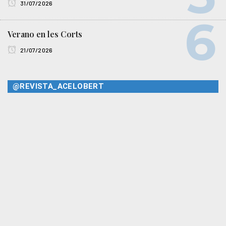
31/07/2026
Verano en les Corts
21/07/2026
@REVISTA_ACELOBERT