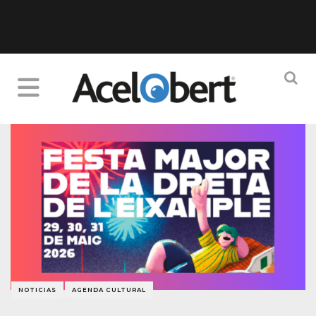
NOTICIAS
AGENDA CULTURAL