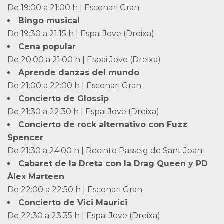
De 19:00 a 21:00 h | Escenari Gran
Bingo musical
De 19:30 a 21:15 h | Espai Jove (Dreixa)
Cena popular
De 20:00 a 21:00 h | Espai Jove (Dreixa)
Aprende danzas del mundo
De 21:00 a 22:00 h | Escenari Gran
Concierto de Glossip
De 21:30 a 22:30 h | Espai Jove (Dreixa)
Concierto de rock alternativo con Fuzz
Spencer
De 21:30 a 24:00 h | Recinto Passeig de Sant Joan
Cabaret de la Dreta con la Drag Queen y PD
Àlex Marteen
De 22:00 a 22:50 h | Escenari Gran
Concierto de Vici Maurici
De 22:30 a 23:35 h | Espai Jove (Dreixa)