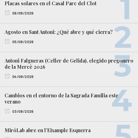
Placas solares en el Casal Parc del Clot
06/08/2026
Agosto en Sant Antoni: ¿Qué abre y qué cierra?
05/08/2026
Antoni Falgueras (Celler de Gelida), elegido pregonero
de la Mercè 2026
04/08/2026
Cambios en el entorno de la Sagrada Familia este
verano
03/08/2026
MiróLab abre en l’Eixample Esquerra