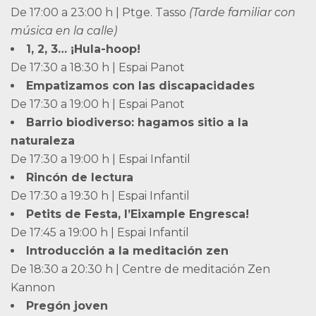
De 17:00 a 23:00 h | Ptge. Tasso
(Tarde familiar con
música en la calle)
1, 2, 3… ¡Hula-hoop!
De 17:30 a 18:30 h | Espai Panot
Empatizamos con las discapacidades
De 17:30 a 19:00 h | Espai Panot
Barrio biodiverso: hagamos sitio a la
naturaleza
De 17:30 a 19:00 h | Espai Infantil
Rincón de lectura
De 17:30 a 19:30 h | Espai Infantil
Petits de Festa, l’Eixample Engresca!
De 17:45 a 19:00 h | Espai Infantil
Introducción a la meditación zen
De 18:30 a 20:30 h | Centre de meditación Zen
Kannon
Pregón joven