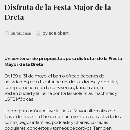
Disfruta de la Festa Major de la
Dreta
by
acelobert
25/05/2026
Un centenar de propuestas para disfrutar de la Fiesta
Mayor de la Dreta
Del 29 al 31 de mayo, el barrio ofrece decenas de
actividades para disfrutar de una fiesta diversa y popular,
comprometida con la convivencia, la inclusión, la
sostenibilidad y la lucha contra las violencias machistas y
LGTBI-fóbicas.
La programación incluye la Fiesta Mayor alternativa del
Casal de Joves La Dreixa con una veintena de actividades
como juegos infantiles, pódcasts y charlas, comidas
populares, conciertos y torneos deportivos. También