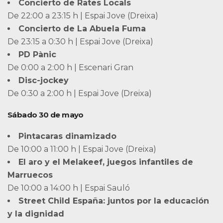
Concierto de Rates Locals
De 22:00 a 23:15 h | Espai Jove (Dreixa)
Concierto de La Abuela Fuma
De 23:15 a 0:30 h | Espai Jove (Dreixa)
PD Pànic
De 0:00 a 2:00 h | Escenari Gran
Disc-jockey
De 0:30 a 2:00 h | Espai Jove (Dreixa)
Sábado 30 de mayo
Pintacaras dinamizado
De 10:00 a 11:00 h | Espai Jove (Dreixa)
El aro y el Melakeef, juegos infantiles de
Marruecos
De 10:00 a 14:00 h | Espai Sauló
Street Child España: juntos por la educación
y la dignidad