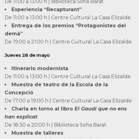
De 11:00 a 13:00 h | Biblioteca Sofia Barat
Experiencia “Recapturant”
De 11:00 a 13:00 h | Centre Cultural La Casa Elizalde
Entrega de los premios “Protagonistes del
demà”
De 19:00 a 21:00 h | Centre Cultural La Casa Elizalde
Jueves 28 de mayo
Itinerario modernista
De 11:00 a 13:00 h | Centre Cultural La Casa Elizalde
Muestra de teatro de la Escola de la
Concepció
De 17:00 a 19:00 h | Centre Cultural La Casa Elizalde
Charla en torno al libro
El Gaudí que no ens
han explicat
De 18:30 a 20:00 h | Biblioteca Sofia Barat
Muestra de talleres