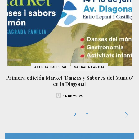
AGENDA CULTURAL
SAGRADA FAMILIA
Primera edición Market ‘Danzas y Sabores del Mundo’
en la Diagonal
11/06/2025
1
2