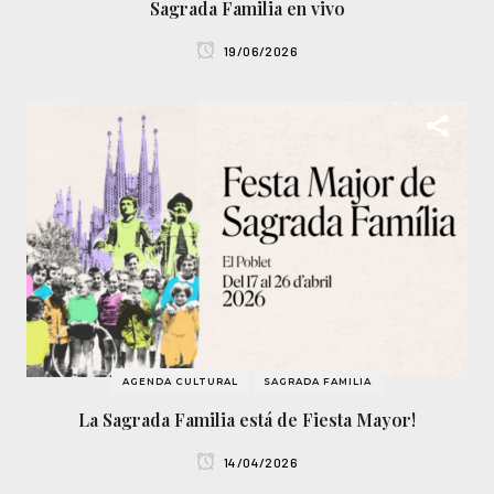
Sagrada Familia en vivo
19/06/2026
AGENDA CULTURAL
SAGRADA FAMILIA
La Sagrada Familia está de Fiesta Mayor!
14/04/2026