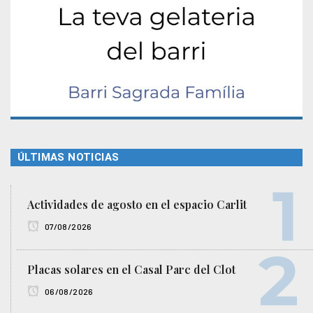
ÚLTIMAS NOTICIAS
Actividades de agosto en el espacio Carlit
07/08/2026
Placas solares en el Casal Parc del Clot
06/08/2026