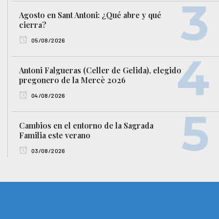
Agosto en Sant Antoni: ¿Qué abre y qué
cierra?
05/08/2026
Antoni Falgueras (Celler de Gelida), elegido
pregonero de la Mercè 2026
04/08/2026
Cambios en el entorno de la Sagrada
Familia este verano
03/08/2026