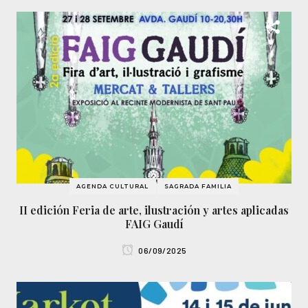
AGENDA CULTURAL
SAGRADA FAMILIA
II edición Feria de arte, ilustración y artes aplicadas
FAIG Gaudí
06/09/2025