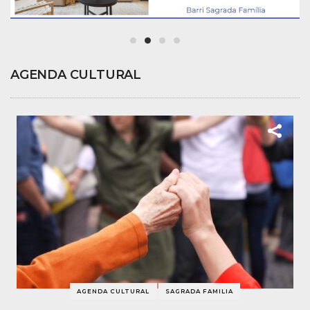
AGENDA CULTURAL
AGENDA CULTURAL
SAGRADA FAMILIA