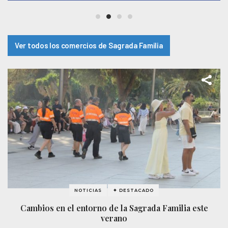
Ver todos los comercios de Sagrada Familia
NOTICIAS
✦ DESTACADO
Cambios en el entorno de la Sagrada Familia este
verano