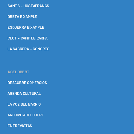
SANTS – HOSTAFRANCS
DRETA EIXAMPLE
ESQUERRA EIXAMPLE
CLOT – CAMP DE L’ARPA
LA SAGRERA – CONGRÉS
ACELOBERT
DESCUBRE COMERCIOS
AGENDA CULTURAL
LA VOZ DEL BARRIO
ARCHIVO ACELOBERT
ENTREVISTAS