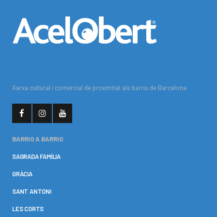
Xarxa cultural i comercial de proximitat als barris de Barcelona
BARRIO A BARRIO
SAGRADA FAMÍLIA
GRÀCIA
SANT ANTONI
LES CORTS