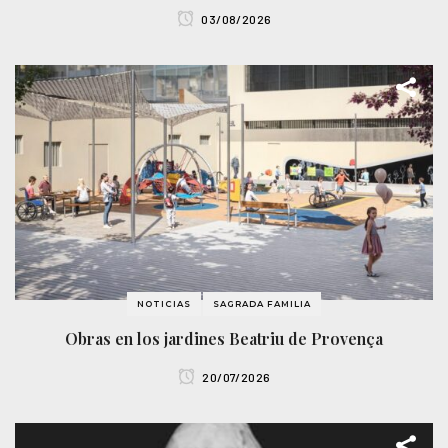
03/08/2026
NOTICIAS
SAGRADA FAMILIA
Obras en los jardines Beatriu de Provença
20/07/2026