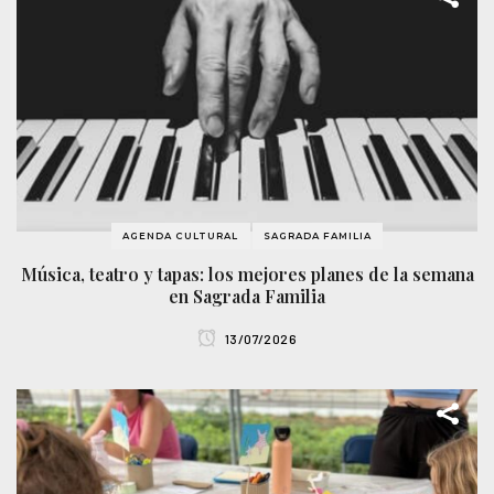
AGENDA CULTURAL
SAGRADA FAMILIA
Música, teatro y tapas: los mejores planes de la semana
en Sagrada Familia
13/07/2026