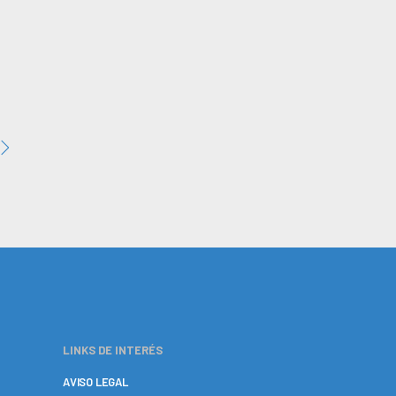
LINKS DE INTERÉS
AVISO LEGAL