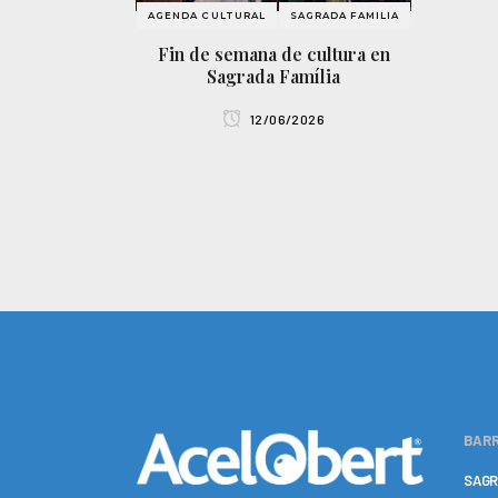
AGENDA CULTURAL
SAGRADA FAMILIA
Fin de semana de cultura en
Sagrada Família
12/06/2026
BARR
SAGR