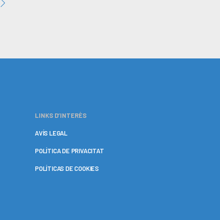
LINKS D’INTERÈS
AVÍS LEGAL
POLÍTICA DE PRIVACITAT
POLÍTICAS DE COOKIES