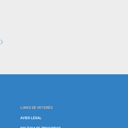
LINKS DE INTERÉS
AVISO LEGAL