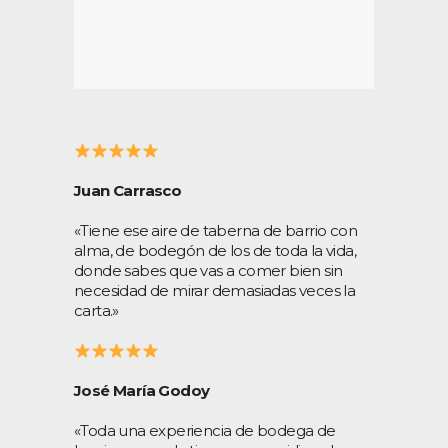
Juan Carrasco
«Tiene ese aire de taberna de barrio con
alma, de bodegón de los de toda la vida,
donde sabes que vas a comer bien sin
necesidad de mirar demasiadas veces la
carta.»
José María Godoy
«Toda una experiencia de bodega de