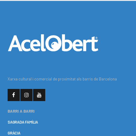
Xarxa cultural i comercial de proximitat als barris de Barcelona
BARRI A BARRI
SAGRADA FAMÍLIA
GRÀCIA