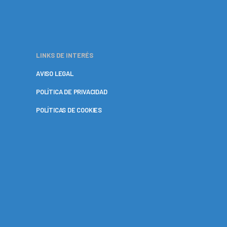
LINKS DE INTERÉS
AVISO LEGAL
POLÍTICA DE PRIVACIDAD
POLÍTICAS DE COOKIES