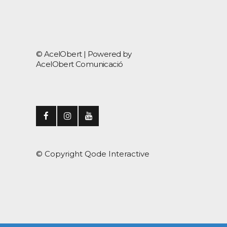
© AcelObert |
Powered by
AcelObert Comunicació
© Copyright
Qode Interactive