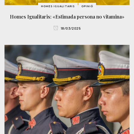
HOMES IGUALITARIS
OPINIÓ
Homes Igualitaris: «Estimada persona no vitamina»
18/03/2025