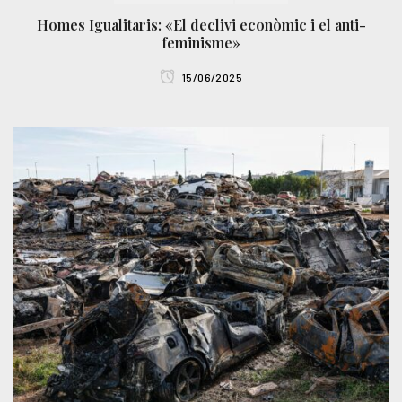
Homes Igualitaris: «El declivi econòmic i el anti-
feminisme»
15/06/2025