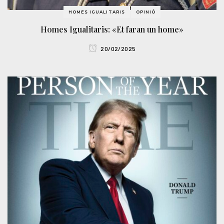
HOMES IGUALITARIS
OPINIÓ
Homes Igualitaris: «Et faran un home»
20/02/2025