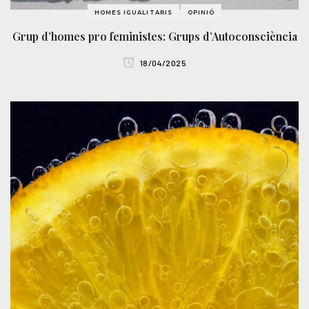
HOMES IGUALITARIS
OPINIÓ
Grup d’homes pro feministes: Grups d’Autoconsciència
18/04/2025