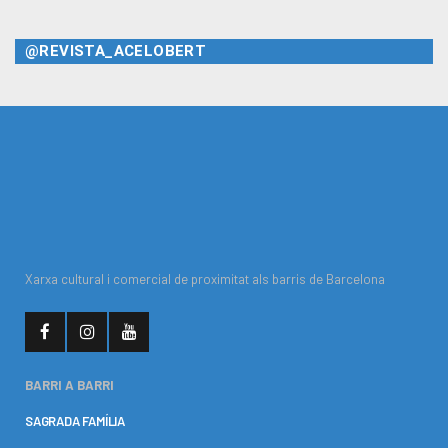
@REVISTA_ACELOBERT
Xarxa cultural i comercial de proximitat als barris de Barcelona
BARRI A BARRI
SAGRADA FAMÍLIA