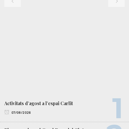
Activitats d’agost a l’espai Carlit
07/08/2026