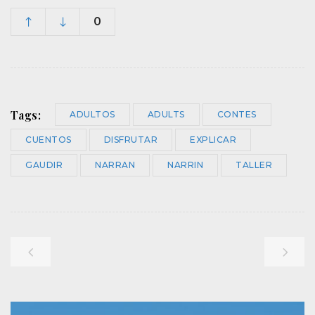
0
Tags:
ADULTOS
ADULTS
CONTES
CUENTOS
DISFRUTAR
EXPLICAR
GAUDIR
NARRAN
NARRIN
TALLER