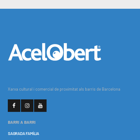
Xarxa cultural i comercial de proximitat als barris de Barcelona
BARRI A BARRI
SAGRADA FAMÍLIA