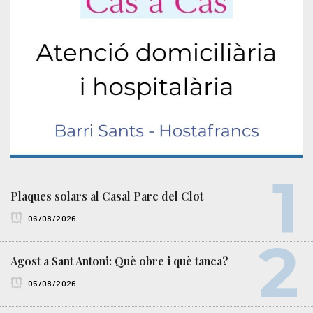
Plaques solars al Casal Parc del Clot
06/08/2026
Agost a Sant Antoni: Què obre i què tanca?
05/08/2026