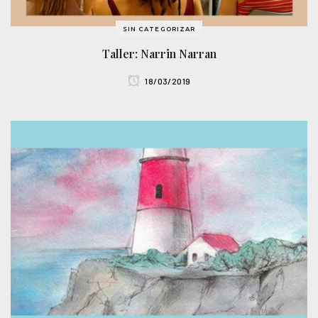
SIN CATEGORIZAR
Taller: Narrin Narran
18/03/2019