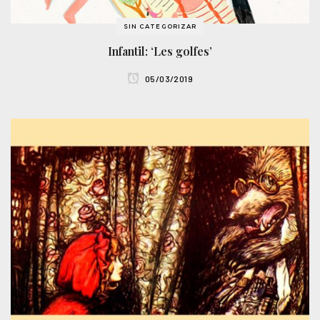
SIN CATEGORIZAR
Infantil: ‘Les golfes’
05/03/2019