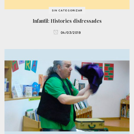
SIN CATEGORIZAR
Infantil: Histories disfressades
04/03/2019