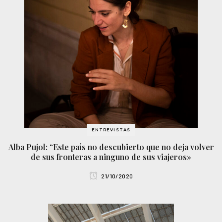
ENTREVISTAS
Alba Pujol: “Este país no descubierto que no deja volver
de sus fronteras a ninguno de sus viajeros»
21/10/2020