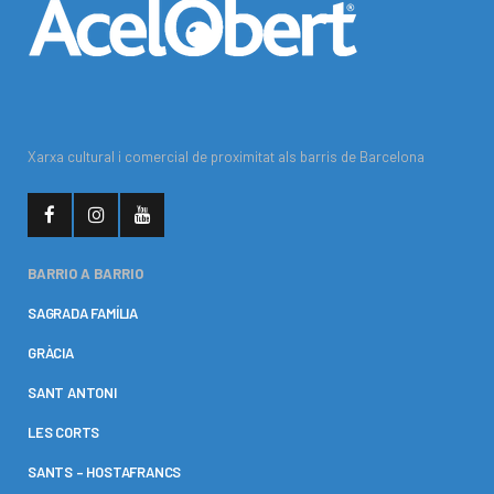
Xarxa cultural i comercial de proximitat als barris de Barcelona
BARRIO A BARRIO
SAGRADA FAMÍLIA
GRÀCIA
SANT ANTONI
LES CORTS
SANTS – HOSTAFRANCS