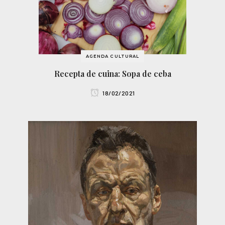
AGENDA CULTURAL
Recepta de cuina: Sopa de ceba
18/02/2021