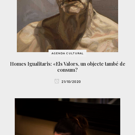
AGENDA CULTURAL
Homes Igualitaris: «Els Valors, un objecte també de
consum?
21/10/2020