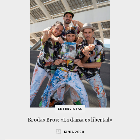
ENTREVISTAS
Brodas Bros: «La danza es libertad»
13/07/2020