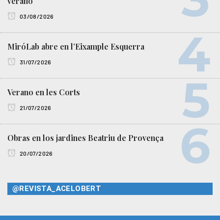
verano
03/08/2026
MiróLab abre en l’Eixample Esquerra
31/07/2026
Verano en les Corts
21/07/2026
Obras en los jardines Beatriu de Provença
20/07/2026
@REVISTA_ACELOBERT