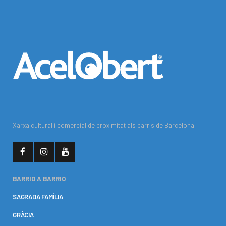
Xarxa cultural i comercial de proximitat als barris de Barcelona
BARRIO A BARRIO
SAGRADA FAMÍLIA
GRÀCIA