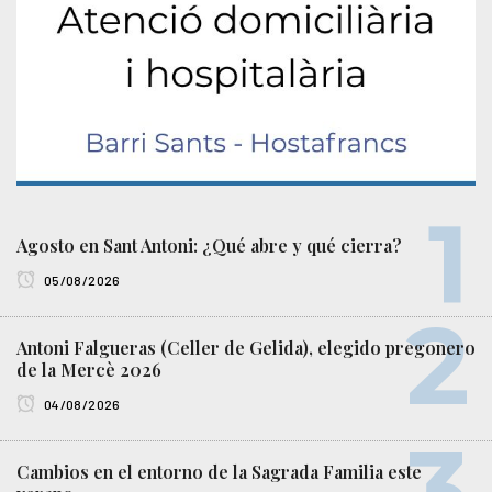
Agosto en Sant Antoni: ¿Qué abre y qué cierra?
05/08/2026
Antoni Falgueras (Celler de Gelida), elegido pregonero
de la Mercè 2026
04/08/2026
Cambios en el entorno de la Sagrada Familia este