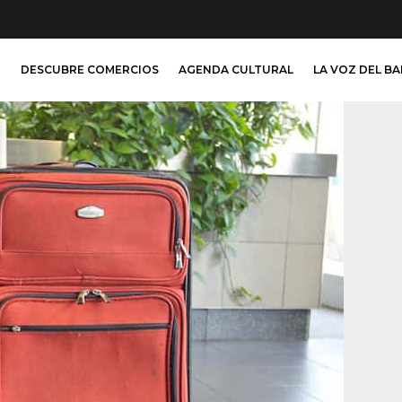
O
DESCUBRE COMERCIOS
AGENDA CULTURAL
LA VOZ DEL B