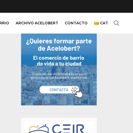
ARRIO
ARCHIVO ACELOBERT
CONTACTO
CAT