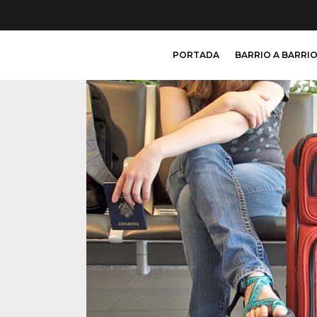
PORTADA
BARRIO A BARRI