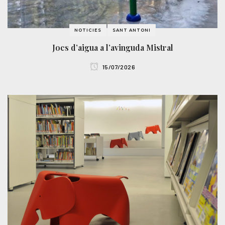
NOTICIES
SANT ANTONI
Jocs d’aigua a l’avinguda Mistral
15/07/2026