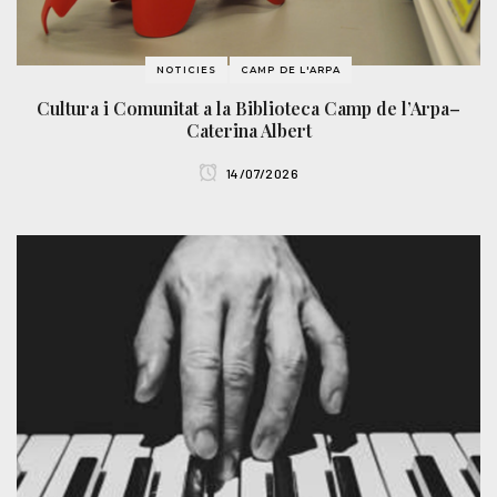
NOTICIES
CAMP DE L'ARPA
Cultura i Comunitat a la Biblioteca Camp de l’Arpa–
Caterina Albert
14/07/2026