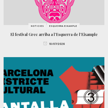
NOTICIES
ESQUERRA EIXAMPLE
El festival Grec arriba a l’Esquerra de l’Eixample
10/07/2026