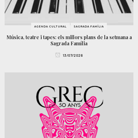
AGENDA CULTURAL
SAGRADA FAMÍLIA
Música, teatre i tapes: els millors plans de la setmana a
Sagrada Família
13/07/2026