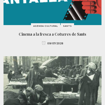
AGENDA CULTURAL
SANTS
Cinema a la fresca a Cotxeres de Sants
09/07/2026