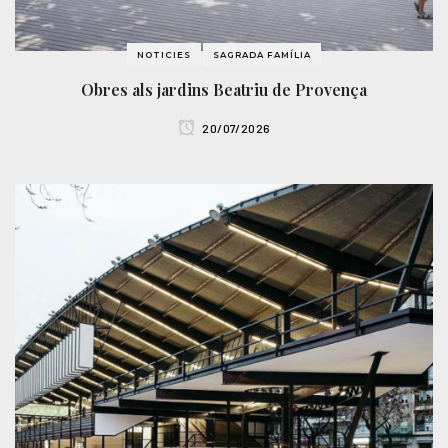
NOTICIES
SAGRADA FAMÍLIA
Obres als jardins Beatriu de Provença
20/07/2026