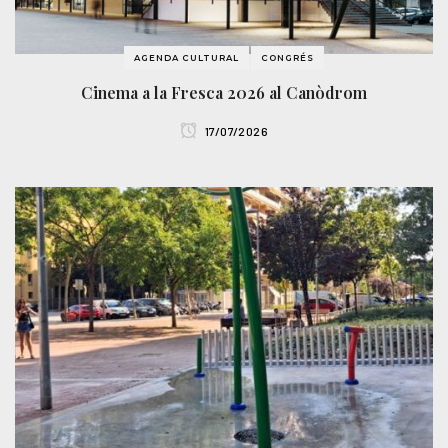
AGENDA CULTURAL
CONGRÉS
Cinema a la Fresca 2026 al Canòdrom
17/07/2026