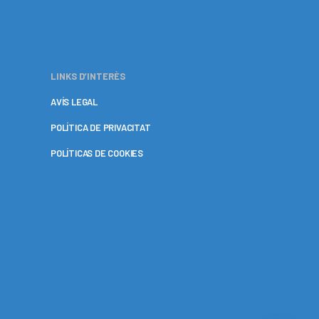
LINKS D’INTERÈS
AVÍS LEGAL
POLÍTICA DE PRIVACITAT
POLÍTICAS DE COOKIES