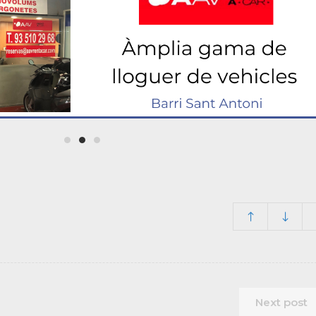
Next post