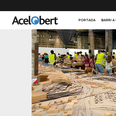
PORTADA
BARRI A