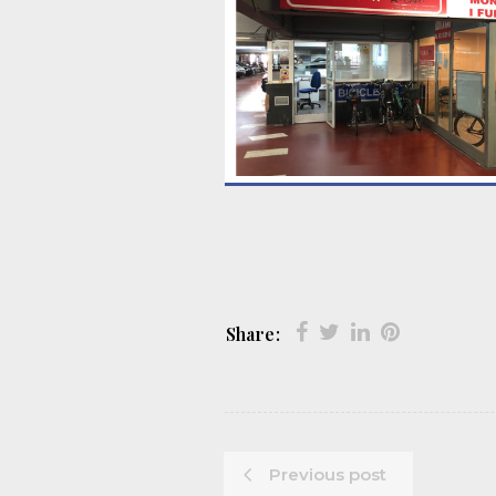
Share:
Previous post