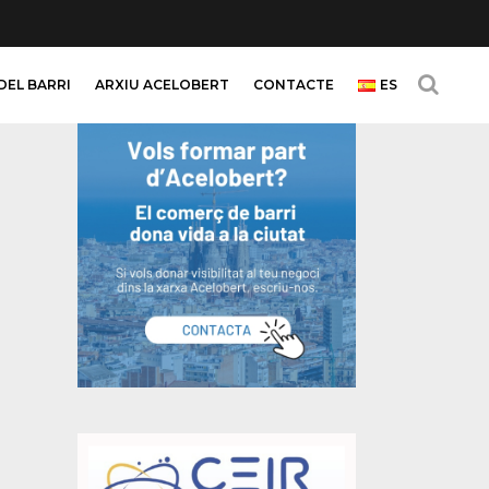
DEL BARRI
ARXIU ACELOBERT
CONTACTE
ES