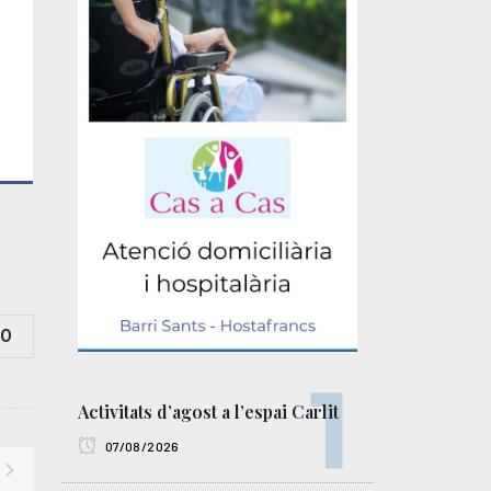
0
Activitats d’agost a l’espai Carlit
07/08/2026