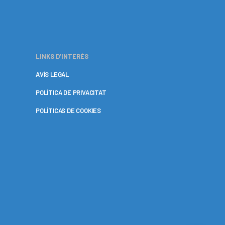
LINKS D’INTERÈS
AVÍS LEGAL
POLÍTICA DE PRIVACITAT
POLÍTICAS DE COOKIES