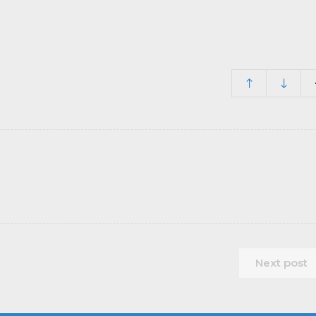
Next post