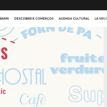
 BARRI
DESCOBREIX COMERÇOS
AGENDA CULTURAL
LA VEU 