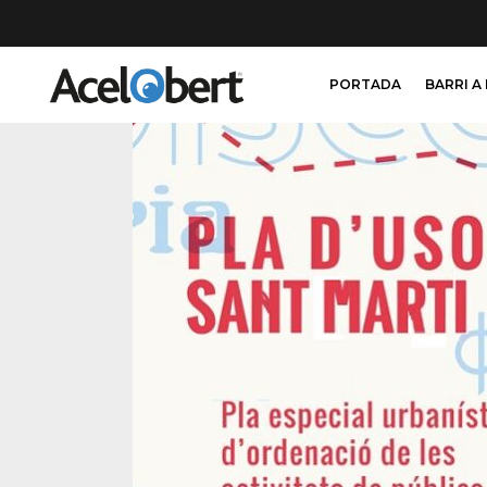
PORTADA
BARRI A