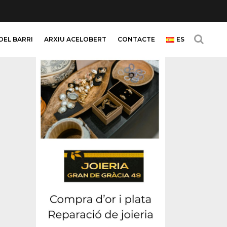
DEL BARRI
ARXIU ACELOBERT
CONTACTE
ES