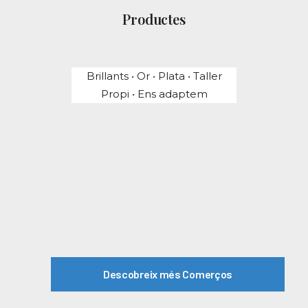
Productes
Brillants • Or • Plata • Taller
Propi • Ens adaptem
Descobreix més Comerços