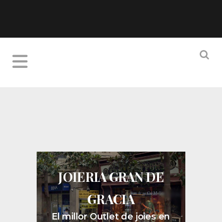
JOIERIA GRAN DE
GRACIA
El millor Outlet de joies en