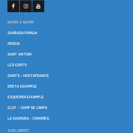
BARRI A BARRI
SAGRADA FAMÍLIA
GRÀCIA
SANT ANTONI
LES CORTS
SANTS – HOSTAFRANCS
DRETA EIXAMPLE
ESQUERRA EIXAMPLE
CLOT – CAMP DE L’ARPA
LA SAGRERA – CONGRÉS
ACELOBERT