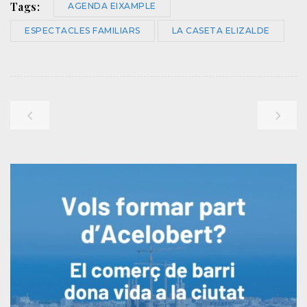
Tags:
AGENDA EIXAMPLE
ESPECTACLES FAMILIARS
LA CASETA ELIZALDE