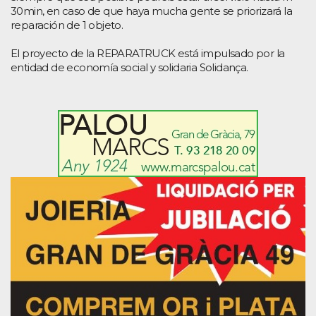
30min, en caso de que haya mucha gente se priorizará la
reparación de 1 objeto.
El proyecto de la REPARATRUCK está impulsado por la
entidad de economía social y solidaria Solidança.