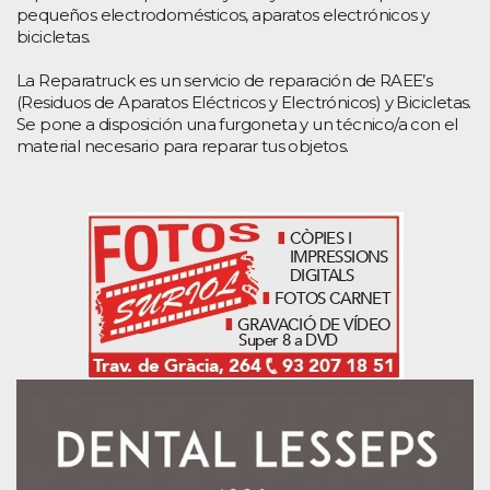
pequeños electrodomésticos, aparatos electrónicos y
bicicletas.
La Reparatruck es un servicio de reparación de RAEE’s
(Residuos de Aparatos Eléctricos y Electrónicos) y Bicicletas.
Se pone a disposición una furgoneta y un técnico/a con el
material necesario para reparar tus objetos.