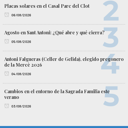
Placas solares en el Casal Parc del Clot
06/08/2026
Agosto en Sant Antoni: ¿Qué abre y qué cierra?
05/08/2026
Antoni Falgueras (Celler de Gelida), elegido pregonero
de la Mercè 2026
04/08/2026
Cambios en el entorno de la Sagrada Familia este
verano
03/08/2026