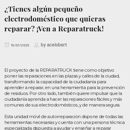
¿Tienes algún pequeño
electrodoméstico que quieras
reparar? ¡Ven a Reparatruck!
by
acelobert
15/01/2025
El proyecto de la REPARATRUCK tiene como objetivo
poner las reparaciones en las plazas y calles de la ciudad,
transformando la capacidad de la ciudadanía para
aprender a reparar, en una herramienta para la prevención
de residuos. Por otro lado, también quiere impulsar que la
ciudadanía aprenda a hacer las reparaciones fáciles y más
comunes de sus electrodomésticos, y de manera segura.
Esta unidad móvil de autorreparación dispone de todas las
herramientas necesarias y cuenta con una persona técnica
especializada dispuesta a ayudar y enseñar a reparar