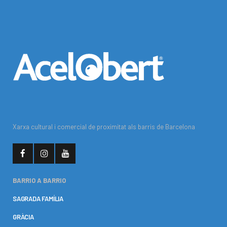
Xarxa cultural i comercial de proximitat als barris de Barcelona
BARRIO A BARRIO
SAGRADA FAMÍLIA
GRÀCIA