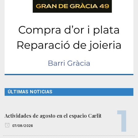
ÚLTIMAS NOTICIAS
Actividades de agosto en el espacio Carlit
07/08/2026