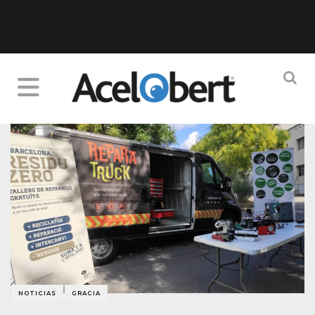
NOTICIAS
GRACIA