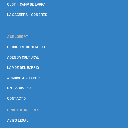
CLOT – CAMP DE L’ARPA
LA SAGRERA – CONGRÉS
ACELOBERT
DESCUBRE COMERCIOS
AGENDA CULTURAL
LA VOZ DEL BARRIO
ARCHIVO ACELOBERT
ENTREVISTAS
CONTACTO
LINKS DE INTERÉS
AVISO LEGAL