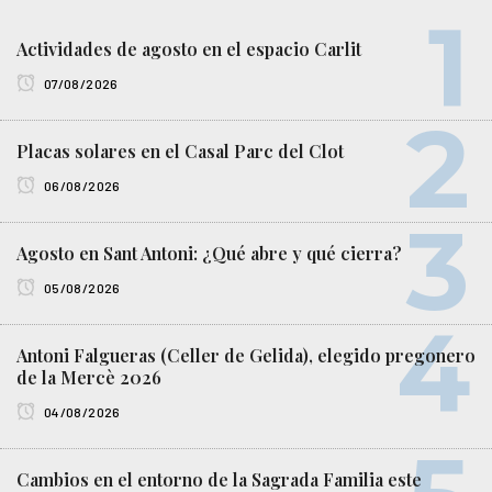
Actividades de agosto en el espacio Carlit
07/08/2026
Placas solares en el Casal Parc del Clot
06/08/2026
Agosto en Sant Antoni: ¿Qué abre y qué cierra?
05/08/2026
Antoni Falgueras (Celler de Gelida), elegido pregonero
de la Mercè 2026
04/08/2026
Cambios en el entorno de la Sagrada Familia este