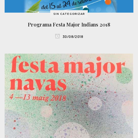
SIN CATEGORIZAR
Programa Festa Major Indians 2018
30/08/2018