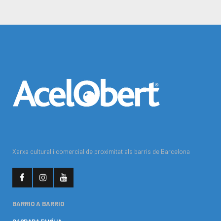
Xarxa cultural i comercial de proximitat als barris de Barcelona
BARRIO A BARRIO