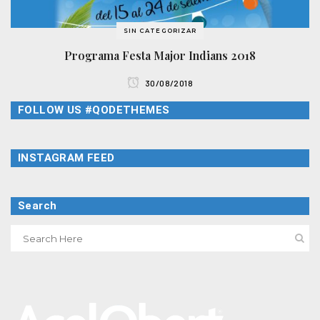
SIN CATEGORIZAR
Programa Festa Major Indians 2018
30/08/2018
FOLLOW US #QODETHEMES
INSTAGRAM FEED
Search