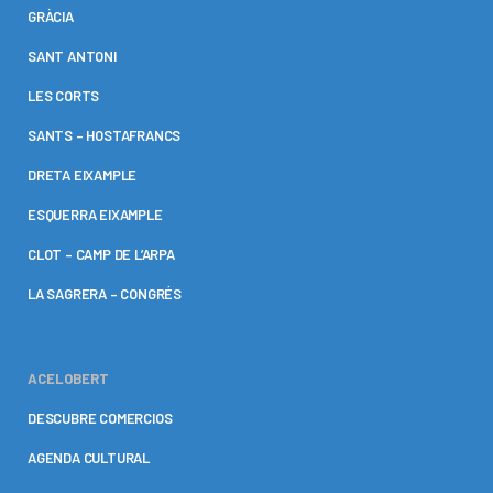
GRÀCIA
SANT ANTONI
LES CORTS
SANTS – HOSTAFRANCS
DRETA EIXAMPLE
ESQUERRA EIXAMPLE
CLOT – CAMP DE L’ARPA
LA SAGRERA – CONGRÉS
ACELOBERT
DESCUBRE COMERCIOS
AGENDA CULTURAL