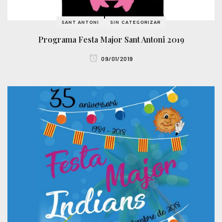
SANT ANTONI
SIN CATEGORIZAR
Programa Festa Major Sant Antoni 2019
09/01/2019