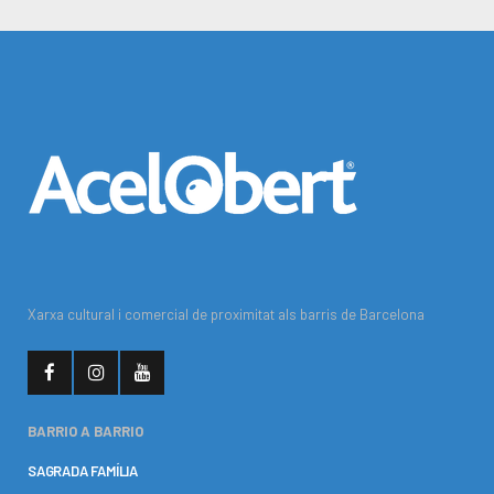
Xarxa cultural i comercial de proximitat als barris de Barcelona
BARRIO A BARRIO
SAGRADA FAMÍLIA