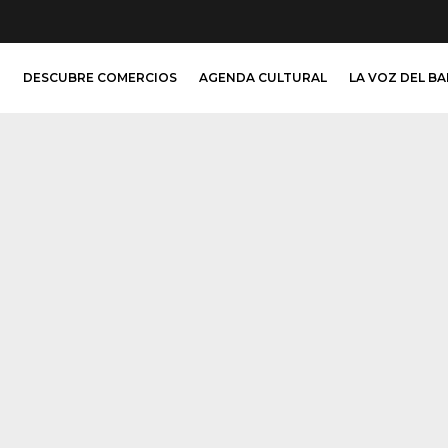
O
DESCUBRE COMERCIOS
AGENDA CULTURAL
LA VOZ DEL B