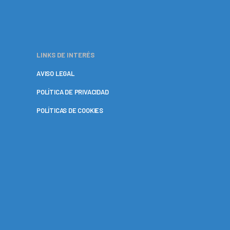
LINKS DE INTERÉS
AVISO LEGAL
POLÍTICA DE PRIVACIDAD
POLÍTICAS DE COOKIES