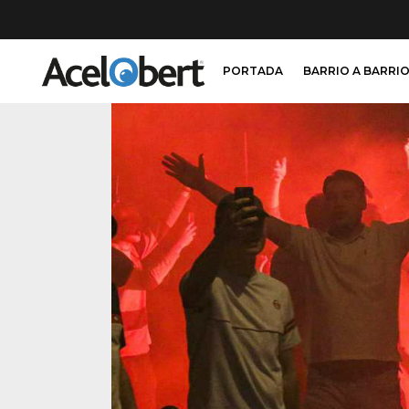
PORTADA
BARRIO A BARRI