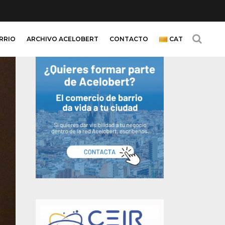
ARRIO
ARCHIVO ACELOBERT
CONTACTO
CAT