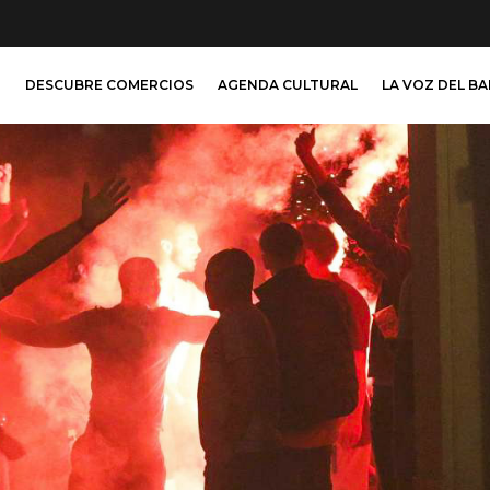
O
DESCUBRE COMERCIOS
AGENDA CULTURAL
LA VOZ DEL B