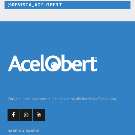
@REVISTA_ACELOBERT
Xarxa cultural i comercial de proximitat als barris de Barcelona
BARRIO A BARRIO