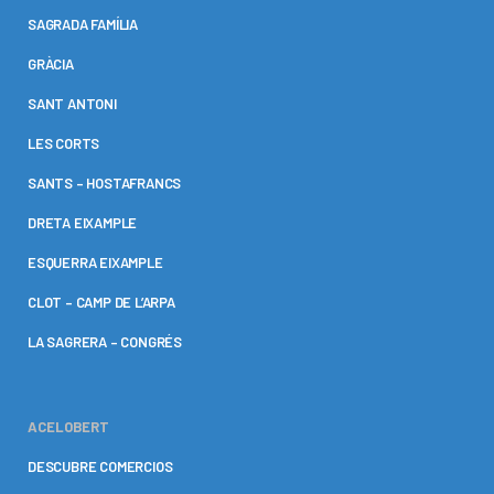
SAGRADA FAMÍLIA
GRÀCIA
SANT ANTONI
LES CORTS
SANTS – HOSTAFRANCS
DRETA EIXAMPLE
ESQUERRA EIXAMPLE
CLOT – CAMP DE L’ARPA
LA SAGRERA – CONGRÉS
ACELOBERT
DESCUBRE COMERCIOS