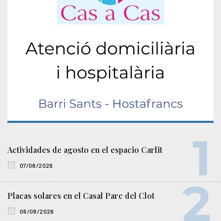
Actividades de agosto en el espacio Carlit
07/08/2026
Placas solares en el Casal Parc del Clot
06/08/2026