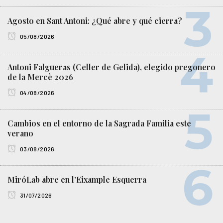
Agosto en Sant Antoni: ¿Qué abre y qué cierra?
05/08/2026
Antoni Falgueras (Celler de Gelida), elegido pregonero
de la Mercè 2026
04/08/2026
Cambios en el entorno de la Sagrada Familia este
verano
03/08/2026
MiróLab abre en l’Eixample Esquerra
31/07/2026