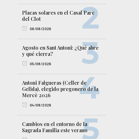
Placas solares en el Casal Parc
del Clot
06/08/2026
Agosto en Sant Antoni: ¿Qué abre
y qué cierra?
05/08/2026
Antoni Falgueras (Celler de
Gelida), elegido pregonero de la
Mercè 2026
04/08/2026
Cambios en el entorno de la
Sagrada Familia este verano