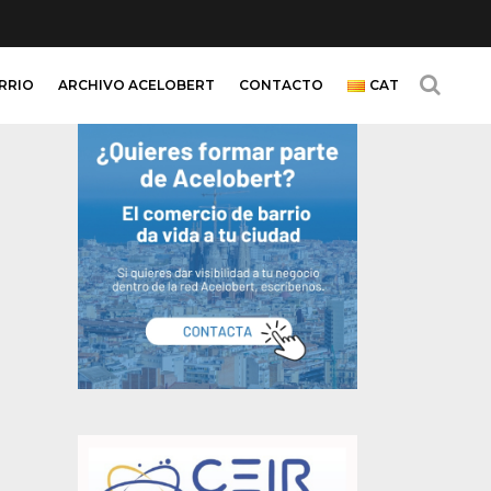
ARRIO
ARCHIVO ACELOBERT
CONTACTO
CAT