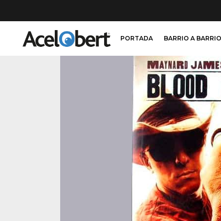
PORTADA
BARRIO A BARRI