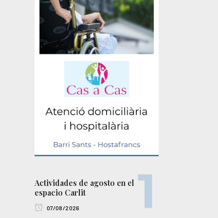
Actividades de agosto en el
espacio Carlit
07/08/2026