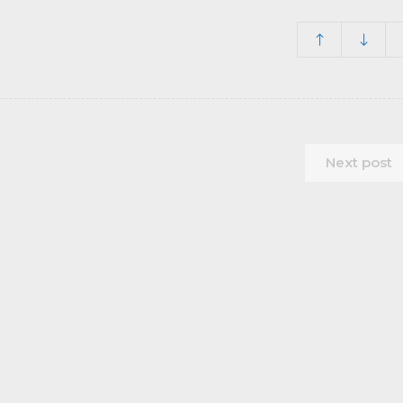
Next post