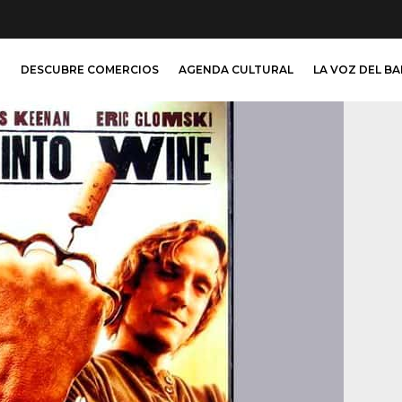
O
DESCUBRE COMERCIOS
AGENDA CULTURAL
LA VOZ DEL B