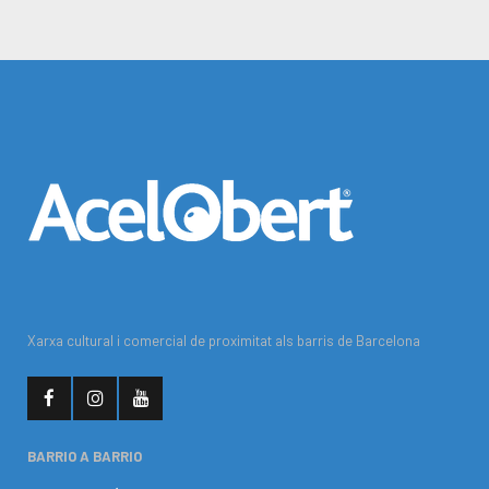
Xarxa cultural i comercial de proximitat als barris de Barcelona
BARRIO A BARRIO