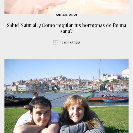
ANIMAMUNDI
Salud Natural: ¿Como regular tus hormonas de forma
sana?
14/04/2022