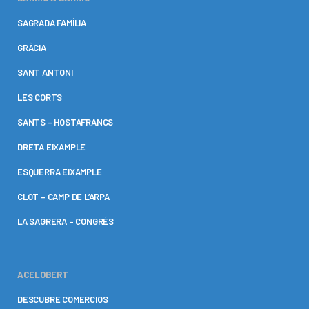
SAGRADA FAMÍLIA
GRÀCIA
SANT ANTONI
LES CORTS
SANTS – HOSTAFRANCS
DRETA EIXAMPLE
ESQUERRA EIXAMPLE
CLOT – CAMP DE L’ARPA
LA SAGRERA – CONGRÉS
ACELOBERT
DESCUBRE COMERCIOS