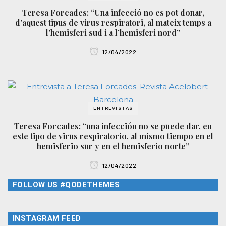
Teresa Forcades: “Una infecció no es pot donar,
d’aquest tipus de virus respiratori, al mateix temps a
l’hemisferi sud i a l’hemisferi nord”
12/04/2022
ENTREVISTAS
Teresa Forcades: “una infección no se puede dar, en
este tipo de virus respiratorio, al mismo tiempo en el
hemisferio sur y en el hemisferio norte”
12/04/2022
FOLLOW US #QODETHEMES
INSTAGRAM FEED