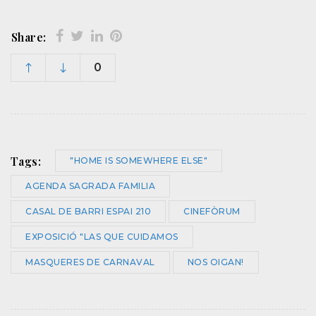
Share:
0
Tags:
"HOME IS SOMEWHERE ELSE"
AGENDA SAGRADA FAMILIA
CASAL DE BARRI ESPAI 210
CINEFÒRUM
EXPOSICIÓ "LAS QUE CUIDAMOS
MASQUERES DE CARNAVAL
NOS OIGAN!