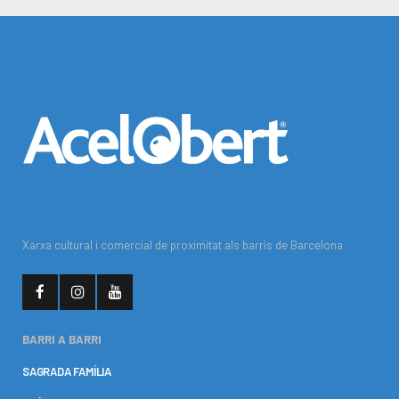
Xarxa cultural i comercial de proximitat als barris de Barcelona
BARRI A BARRI
SAGRADA FAMÍLIA