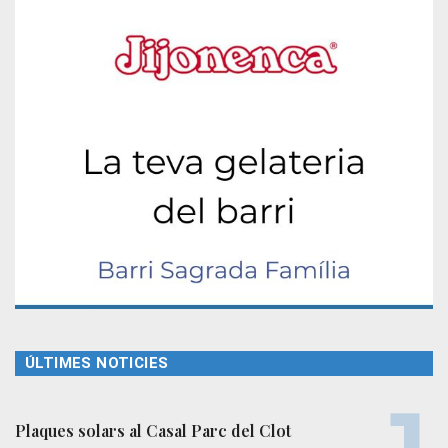
ÚLTIMES NOTICIES
Plaques solars al Casal Parc del Clot