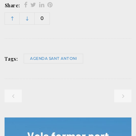
Share:
0
Tags:
AGENDA SANT ANTONI