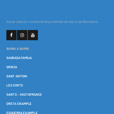
Xarxa cultural i comercial de proximitat als barris de Barcelona
BARRI A BARRI
SAGRADA FAMÍLIA
GRÀCIA
SANT ANTONI
LES CORTS
SANTS – HOSTAFRANCS
DRETA EIXAMPLE
ESQUERRA EIXAMPLE