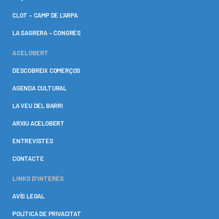
CLOT – CAMP DE L’ARPA
LA SAGRERA – CONGRÉS
ACELOBERT
DESCOBREIX COMERÇOS
AGENDA CULTURAL
LA VEU DEL BARRI
ARXIU ACELOBERT
ENTREVISTES
CONTACTE
LINKS D’INTERÈS
AVÍS LEGAL
POLÍTICA DE PRIVACITAT