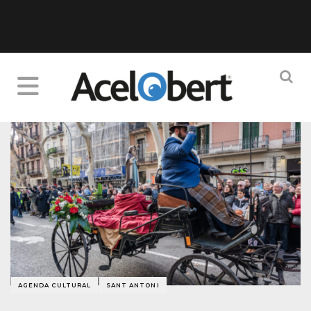
AGENDA CULTURAL
SANT ANTONI