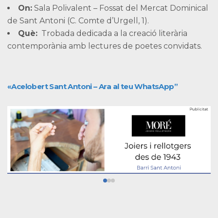
On:
Sala Polivalent – Fossat del Mercat Dominical
de Sant Antoni (C. Comte d’Urgell, 1).
Què:
Trobada dedicada a la creació literària
contemporània amb lectures de poetes convidats.
«Acelobert Sant Antoni – Ara al teu WhatsApp”