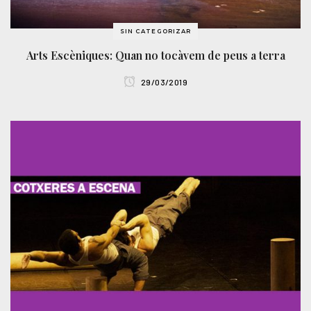
SIN CATEGORIZAR
Arts Escèniques: Quan no tocàvem de peus a terra
29/03/2019