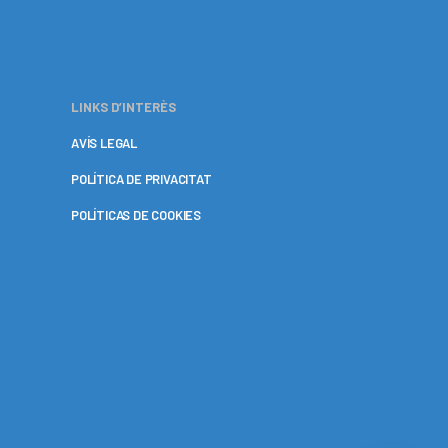
LINKS D’INTERÈS
AVÍS LEGAL
POLÍTICA DE PRIVACITAT
POLÍTICAS DE COOKIES