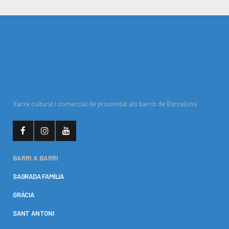
Xarxa cultural i comercial de proximitat als barris de Barcelona
BARRI A BARRI
SAGRADA FAMÍLIA
GRÀCIA
SANT ANTONI