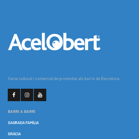
Xarxa cultural i comercial de proximitat als barris de Barcelona
BARRI A BARRI
SAGRADA FAMÍLIA
GRÀCIA