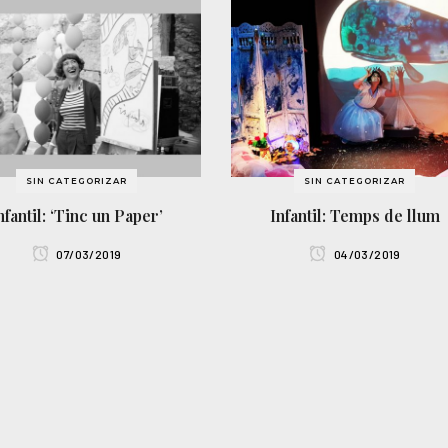
SIN CATEGORIZAR
SIN CATEGORIZAR
nfantil: ‘Tinc un Paper’
Infantil: Temps de llum
07/03/2019
04/03/2019