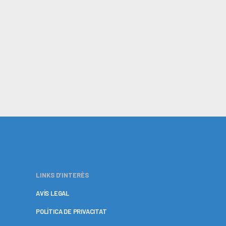
LINKS D’INTERÈS
AVÍS LEGAL
POLÍTICA DE PRIVACITAT