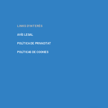
LINKS D’INTERÈS
AVÍS LEGAL
POLÍTICA DE PRIVACITAT
POLÍTICAS DE COOKIES