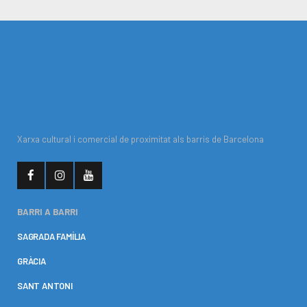
Xarxa cultural i comercial de proximitat als barris de Barcelona
BARRI A BARRI
SAGRADA FAMÍLIA
GRÀCIA
SANT ANTONI