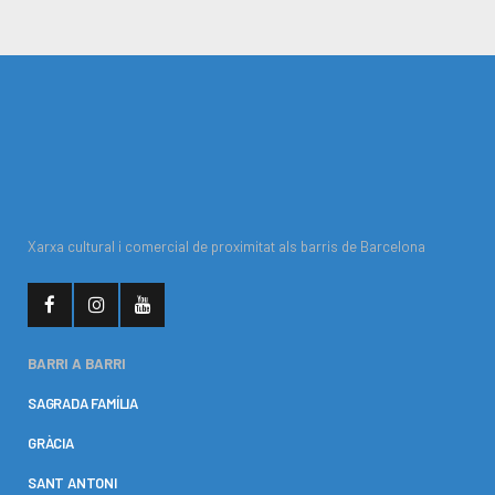
Xarxa cultural i comercial de proximitat als barris de Barcelona
BARRI A BARRI
SAGRADA FAMÍLIA
GRÀCIA
SANT ANTONI