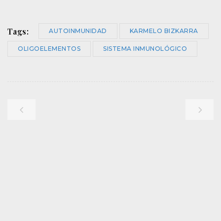
Tags:
AUTOINMUNIDAD
KARMELO BIZKARRA
OLIGOELEMENTOS
SISTEMA INMUNOLÓGICO