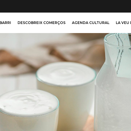
 BARRI
DESCOBREIX COMERÇOS
AGENDA CULTURAL
LA VEU 