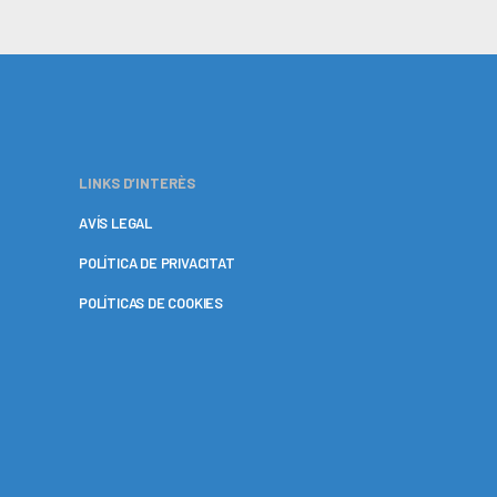
LINKS D’INTERÈS
AVÍS LEGAL
POLÍTICA DE PRIVACITAT
POLÍTICAS DE COOKIES