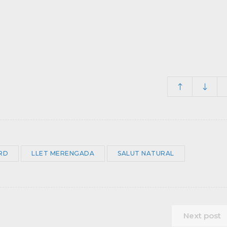
ARD
LLET MERENGADA
SALUT NATURAL
Next post