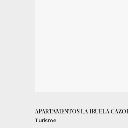
APARTAMENTOS LA IRUELA CAZO
Turisme