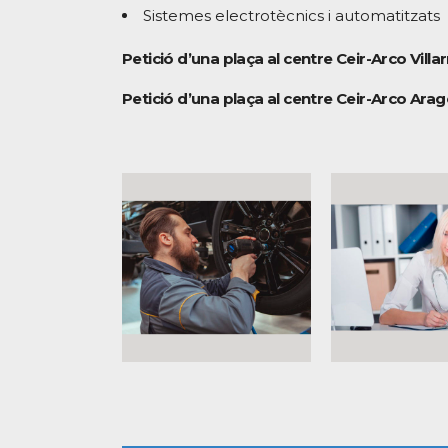
Sistemes electrotècnics i automatitzats
Petició d’una plaça al centre Ceir-Arco Villarr
Petició d’una plaça al centre Ceir-Arco Aragó