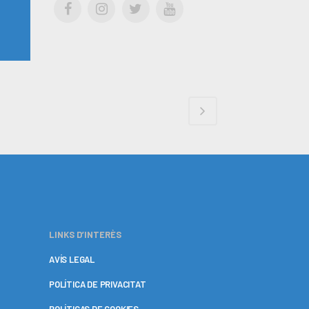
LINKS D’INTERÈS
AVÍS LEGAL
POLÍTICA DE PRIVACITAT