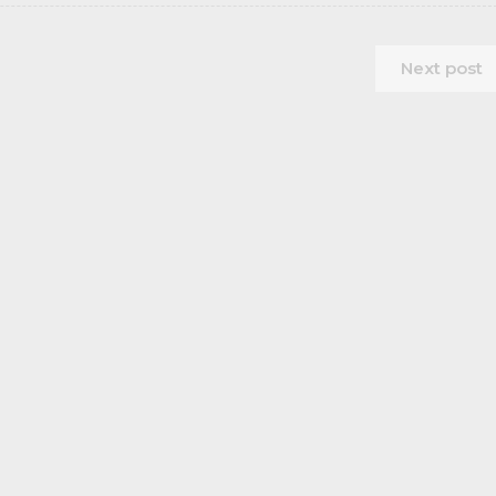
Next post