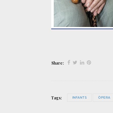
Share:
Tags:
INFANTS
ÒPERA