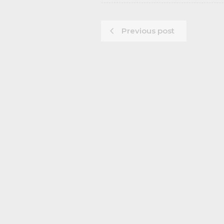
Previous post