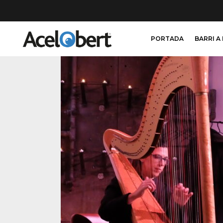
PORTADA
BARRI A