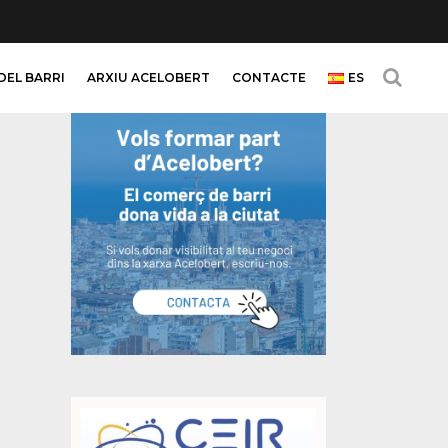
DEL BARRI
ARXIU ACELOBERT
CONTACTE
ES