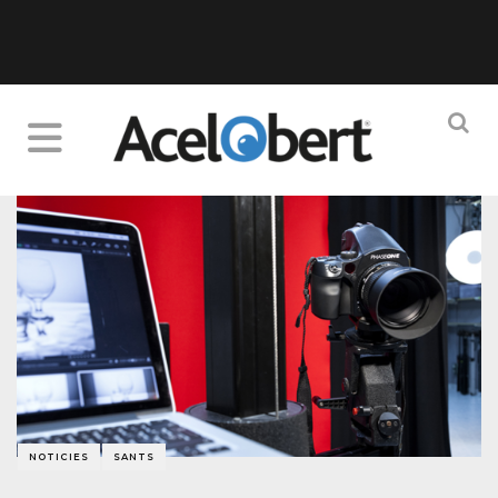
NOTICIES
SANTS