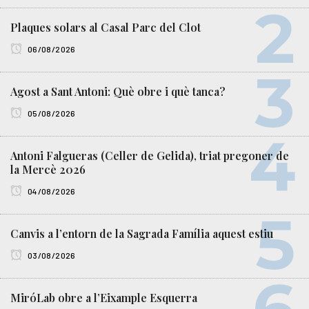
Plaques solars al Casal Parc del Clot
06/08/2026
Agost a Sant Antoni: Què obre i què tanca?
05/08/2026
Antoni Falgueras (Celler de Gelida), triat pregoner de
la Mercè 2026
04/08/2026
Canvis a l’entorn de la Sagrada Família aquest estiu
03/08/2026
MiróLab obre a l’Eixample Esquerra