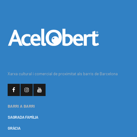
Xarxa cultural i comercial de proximitat als barris de Barcelona
BARRI A BARRI
SAGRADA FAMÍLIA
GRÀCIA