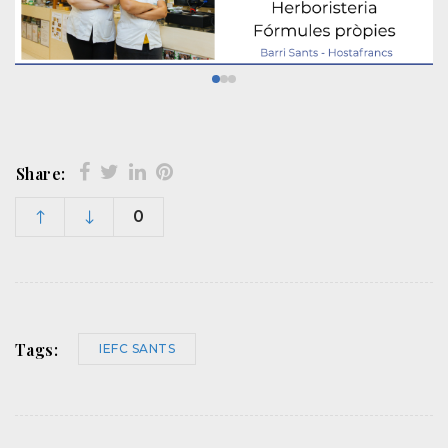
Share:
0
Tags:
IEFC SANTS