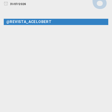
31/07/2026
@REVISTA_ACELOBERT