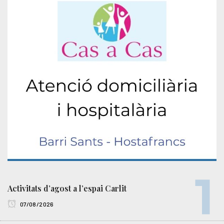
Activitats d’agost a l’espai Carlit
07/08/2026